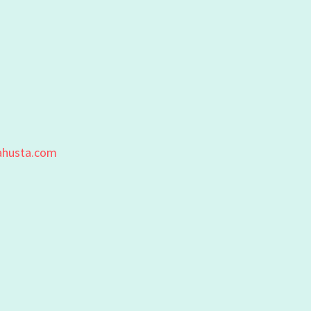
ahusta.com