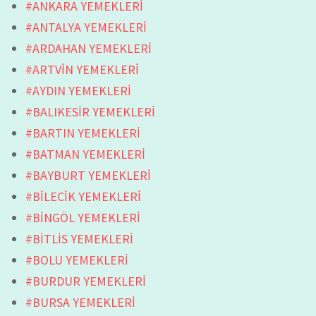
#ANKARA YEMEKLERİ
#ANTALYA YEMEKLERİ
#ARDAHAN YEMEKLERİ
#ARTVİN YEMEKLERİ
#AYDIN YEMEKLERİ
#BALIKESİR YEMEKLERİ
#BARTIN YEMEKLERİ
#BATMAN YEMEKLERİ
#BAYBURT YEMEKLERİ
#BİLECİK YEMEKLERİ
#BİNGÖL YEMEKLERİ
#BİTLİS YEMEKLERİ
#BOLU YEMEKLERİ
#BURDUR YEMEKLERİ
#BURSA YEMEKLERİ