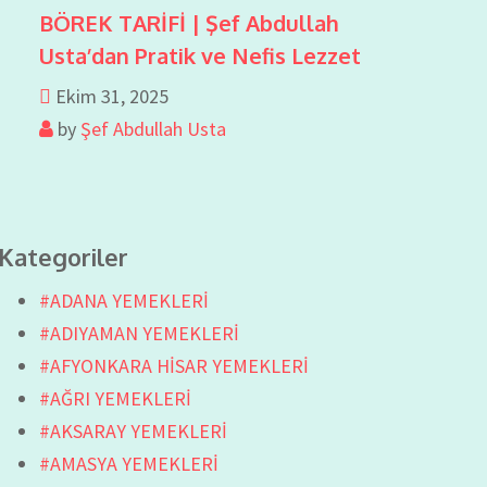
BÖREK TARİFİ | Şef Abdullah
Usta’dan Pratik ve Nefis Lezzet
Ekim 31, 2025
by
Şef Abdullah Usta
Kategoriler
#ADANA YEMEKLERİ
#ADIYAMAN YEMEKLERİ
#AFYONKARA HİSAR YEMEKLERİ
#AĞRI YEMEKLERİ
#AKSARAY YEMEKLERİ
#AMASYA YEMEKLERİ