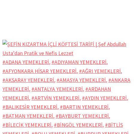
#ADANA YEMEKLERİ
,
#ADIYAMAN YEMEKLERİ
,
#AFYONKARA HİSAR YEMEKLERİ
,
#AĞRI YEMEKLERİ
,
#AKSARAY YEMEKLERİ
,
#AMASYA YEMEKLERİ
,
#ANKARA
YEMEKLERİ
,
#ANTALYA YEMEKLERİ
,
#ARDAHAN
YEMEKLERİ
,
#ARTVİN YEMEKLERİ
,
#AYDIN YEMEKLERİ
,
#BALIKESİR YEMEKLERİ
,
#BARTIN YEMEKLERİ
,
#BATMAN YEMEKLERİ
,
#BAYBURT YEMEKLERİ
,
#BİLECİK YEMEKLERİ
,
#BİNGÖL YEMEKLERİ
,
#BİTLİS
YEMEKLERİ
,
#BOLU YEMEKLERİ
,
#BURDUR YEMEKLERİ
,