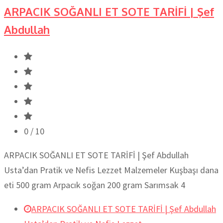
ARPACIK SOĞANLI ET SOTE TARİFİ | Şef
Abdullah
0
/ 10
ARPACIK SOĞANLI ET SOTE TARİFİ | Şef Abdullah
Usta’dan Pratik ve Nefis Lezzet Malzemeler Kuşbaşı dana
eti 500 gram Arpacık soğan 200 gram Sarımsak 4
ARPACIK SOĞANLI ET SOTE TARİFİ | Şef Abdullah