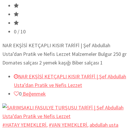
0
/ 10
NAR EKŞİSİ KETÇAPLI KISIR TARİFİ | Şef Abdullah
Usta’dan Pratik ve Nefis Lezzet Malzemeler Bulgur 250 gr
Domates salçası 2 yemek kaşığı Biber salçası 1
NAR EKŞİSİ KETÇAPLI KISIR TARİFİ | Şef Abdullah
Usta’dan Pratik ve Nefis Lezzet
0
Beğenmek
#HATAY YEMEKLERİ
,
#VAN YEMEKLERİ
,
abdullah usta