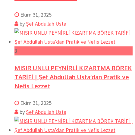
Ekim 31, 2025
by
Şef Abdullah Usta
3
MISIR UNLU PEYNİRLİ KIZARTMA BÖREK
TARİFİ | Şef Abdullah Usta’dan Pratik ve
Nefis Lezzet
Ekim 31, 2025
by
Şef Abdullah Usta