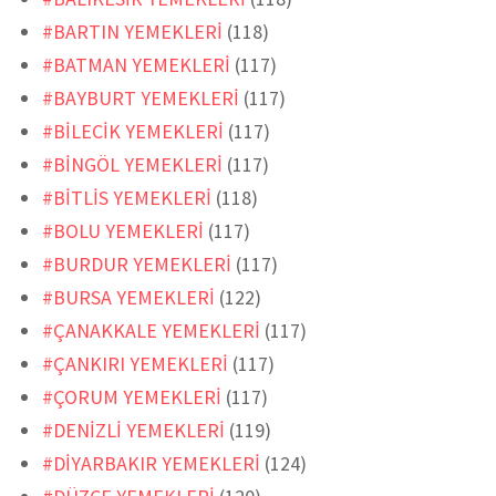
#BARTIN YEMEKLERİ
(118)
#BATMAN YEMEKLERİ
(117)
#BAYBURT YEMEKLERİ
(117)
#BİLECİK YEMEKLERİ
(117)
#BİNGÖL YEMEKLERİ
(117)
#BİTLİS YEMEKLERİ
(118)
#BOLU YEMEKLERİ
(117)
#BURDUR YEMEKLERİ
(117)
#BURSA YEMEKLERİ
(122)
#ÇANAKKALE YEMEKLERİ
(117)
#ÇANKIRI YEMEKLERİ
(117)
#ÇORUM YEMEKLERİ
(117)
#DENİZLİ YEMEKLERİ
(119)
#DİYARBAKIR YEMEKLERİ
(124)