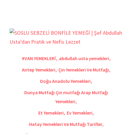
#VAN YEMEKLERİ
,
abdullah usta yemekleri
,
Antep Yemekleri
,
Çin Yemekleri Ve Mutfağı
,
Doğu Anadolu Yemekleri
,
Dunya Mutfağı Çin mutfağı Arap Mutfağı
Yemekleri
,
Et Yemekleri
,
Ev Yemekleri
,
Hatay Yemekleri Ve Mutfağı Tarifler
,