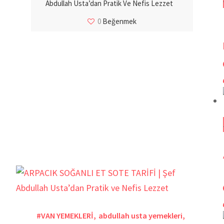
Abdullah Usta’dan Pratik Ve Nefis Lezzet
0
Beğenmek
#VAN YEMEKLERİ
,
abdullah usta yemekleri
,