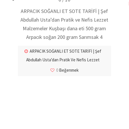
ARPACIK SOĞANLI ET SOTE TARİFİ | Şef
Abdullah Usta’dan Pratik ve Nefis Lezzet
Malzemeler Kuşbaşı dana eti 500 gram
Arpacık soğan 200 gram Sarımsak 4
ARPACIK SOĞANLI ET SOTE TARİFİ | Şef
Abdullah Usta’dan Pratik Ve Nefis Lezzet
0
Beğenmek