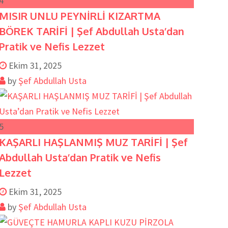
4
MISIR UNLU PEYNİRLİ KIZARTMA
BÖREK TARİFİ | Şef Abdullah Usta’dan
Pratik ve Nefis Lezzet
Ekim 31, 2025
by
Şef Abdullah Usta
5
KAŞARLI HAŞLANMIŞ MUZ TARİFİ | Şef
Abdullah Usta’dan Pratik ve Nefis
Lezzet
Ekim 31, 2025
by
Şef Abdullah Usta