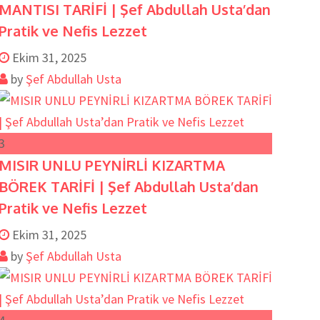
MANTISI TARİFİ | Şef Abdullah Usta’dan
Pratik ve Nefis Lezzet
Ekim 31, 2025
by
Şef Abdullah Usta
3
MISIR UNLU PEYNİRLİ KIZARTMA
BÖREK TARİFİ | Şef Abdullah Usta’dan
Pratik ve Nefis Lezzet
Ekim 31, 2025
by
Şef Abdullah Usta