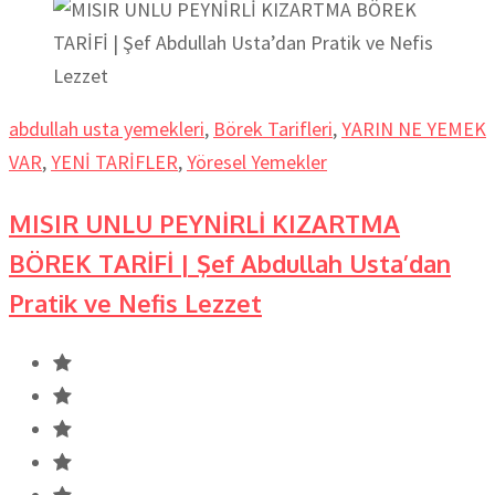
abdullah usta yemekleri
,
Börek Tarifleri
,
YARIN NE YEMEK
VAR
,
YENİ TARİFLER
,
Yöresel Yemekler
MISIR UNLU PEYNİRLİ KIZARTMA
BÖREK TARİFİ | Şef Abdullah Usta’dan
Pratik ve Nefis Lezzet