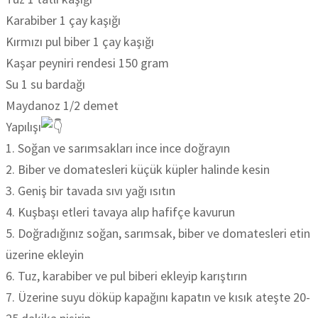
Karabiber 1 çay kaşığı
Kırmızı pul biber 1 çay kaşığı
Kaşar peyniri rendesi 150 gram
Su 1 su bardağı
Maydanoz 1/2 demet
Yapılışı
1. Soğan ve sarımsakları ince ince doğrayın
2. Biber ve domatesleri küçük küpler halinde kesin
3. Geniş bir tavada sıvı yağı ısıtın
4. Kuşbaşı etleri tavaya alıp hafifçe kavurun
5. Doğradığınız soğan, sarımsak, biber ve domatesleri etin
üzerine ekleyin
6. Tuz, karabiber ve pul biberi ekleyip karıştırın
7. Üzerine suyu döküp kapağını kapatın ve kısık ateşte 20-