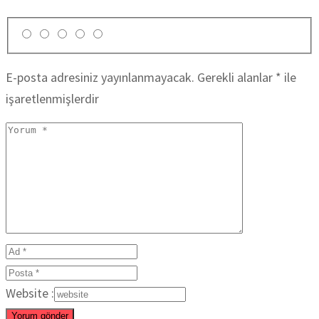
E-posta adresiniz yayınlanmayacak.
Gerekli alanlar
*
ile
işaretlenmişlerdir
Website :