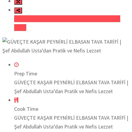
Facebook
Heyecan
LinkedIn
Pinterest
Yazıcı
Prep Time
GÜVEÇTE KAŞAR PEYNİRLİ ELBASAN TAVA TARİFİ |
Şef Abdullah Usta’dan Pratik ve Nefis Lezzet
Cook Time
GÜVEÇTE KAŞAR PEYNİRLİ ELBASAN TAVA TARİFİ |
Şef Abdullah Usta’dan Pratik ve Nefis Lezzet