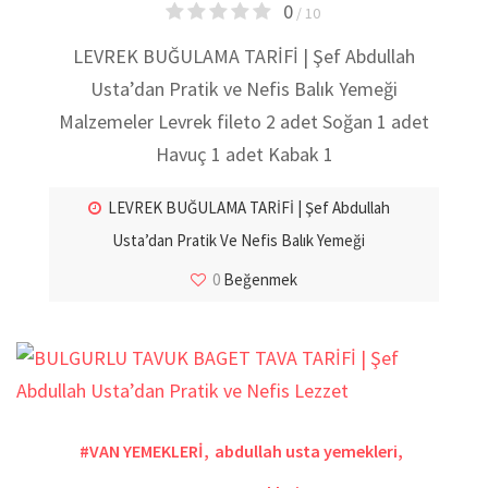
0
/ 10
LEVREK BUĞULAMA TARİFİ | Şef Abdullah
Usta’dan Pratik ve Nefis Balık Yemeği
Malzemeler Levrek fileto 2 adet Soğan 1 adet
Havuç 1 adet Kabak 1
LEVREK BUĞULAMA TARİFİ | Şef Abdullah
Usta’dan Pratik Ve Nefis Balık Yemeği
0
Beğenmek
#VAN YEMEKLERİ
,
abdullah usta yemekleri
,