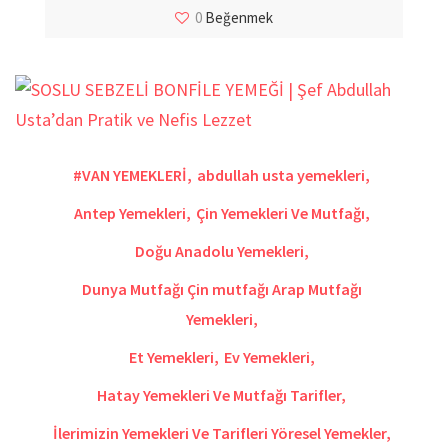
0
Beğenmek
#VAN YEMEKLERİ
,
abdullah usta yemekleri
,
Antep Yemekleri
,
Çin Yemekleri Ve Mutfağı
,
Doğu Anadolu Yemekleri
,
Dunya Mutfağı Çin mutfağı Arap Mutfağı
Yemekleri
,
Et Yemekleri
,
Ev Yemekleri
,
Hatay Yemekleri Ve Mutfağı Tarifler
,
İlerimizin Yemekleri Ve Tarifleri Yöresel Yemekler
,