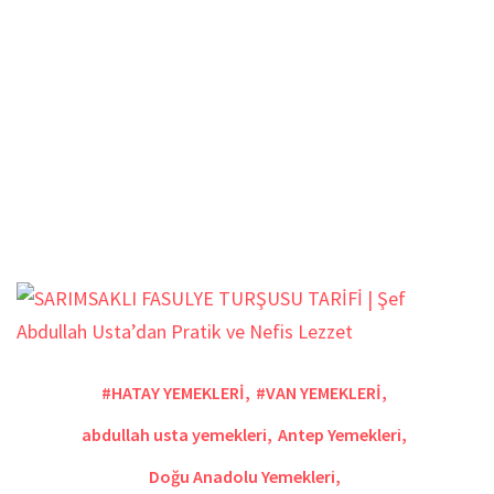
#HATAY YEMEKLERİ
,
#VAN YEMEKLERİ
,
abdullah usta yemekleri
,
Antep Yemekleri
,
Doğu Anadolu Yemekleri
,