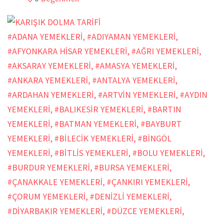
#ADANA YEMEKLERİ
,
#ADIYAMAN YEMEKLERİ
,
#AFYONKARA HİSAR YEMEKLERİ
,
#AĞRI YEMEKLERİ
,
#AKSARAY YEMEKLERİ
,
#AMASYA YEMEKLERİ
,
#ANKARA YEMEKLERİ
,
#ANTALYA YEMEKLERİ
,
#ARDAHAN YEMEKLERİ
,
#ARTVİN YEMEKLERİ
,
#AYDIN
YEMEKLERİ
,
#BALIKESİR YEMEKLERİ
,
#BARTIN
YEMEKLERİ
,
#BATMAN YEMEKLERİ
,
#BAYBURT
YEMEKLERİ
,
#BİLECİK YEMEKLERİ
,
#BİNGÖL
YEMEKLERİ
,
#BİTLİS YEMEKLERİ
,
#BOLU YEMEKLERİ
,
#BURDUR YEMEKLERİ
,
#BURSA YEMEKLERİ
,
#ÇANAKKALE YEMEKLERİ
,
#ÇANKIRI YEMEKLERİ
,
#ÇORUM YEMEKLERİ
,
#DENİZLİ YEMEKLERİ
,
#DİYARBAKIR YEMEKLERİ
,
#DÜZCE YEMEKLERİ
,