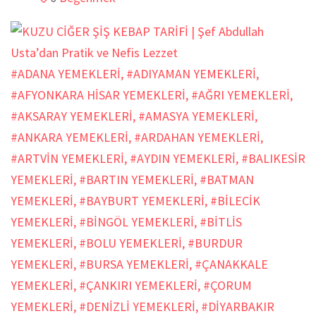
#ADANA YEMEKLERİ
,
#ADIYAMAN YEMEKLERİ
,
#AFYONKARA HİSAR YEMEKLERİ
,
#AĞRI YEMEKLERİ
,
#AKSARAY YEMEKLERİ
,
#AMASYA YEMEKLERİ
,
#ANKARA YEMEKLERİ
,
#ARDAHAN YEMEKLERİ
,
#ARTVİN YEMEKLERİ
,
#AYDIN YEMEKLERİ
,
#BALIKESİR
YEMEKLERİ
,
#BARTIN YEMEKLERİ
,
#BATMAN
YEMEKLERİ
,
#BAYBURT YEMEKLERİ
,
#BİLECİK
YEMEKLERİ
,
#BİNGÖL YEMEKLERİ
,
#BİTLİS
YEMEKLERİ
,
#BOLU YEMEKLERİ
,
#BURDUR
YEMEKLERİ
,
#BURSA YEMEKLERİ
,
#ÇANAKKALE
YEMEKLERİ
,
#ÇANKIRI YEMEKLERİ
,
#ÇORUM
YEMEKLERİ
,
#DENİZLİ YEMEKLERİ
,
#DİYARBAKIR