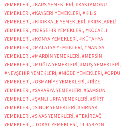
YEMEKLERİ
,
#KARS YEMEKLERİ
,
#KASTAMONU
YEMEKLERİ
,
#KAYSERİ YEMEKLERİ
,
#KİLİS
YEMEKLERİ
,
#KIRIKKALE YEMEKLERİ
,
#KIRKLARELİ
YEMEKLERİ
,
#KIRŞEHİR YEMEKLERİ
,
#KOCAELİ
YEMEKLERİ
,
#KONYA YEMEKLERİ
,
#KÜTAHYA
YEMEKLERİ
,
#MALATYA YEMEKLERİ
,
#MANİSA
YEMEKLERİ
,
#MARDİN YEMEKLERİ
,
#MERSİN
YEMEKLERİ
,
#MUĞLA YEMEKLERİ
,
#MUŞ YEMEKLERİ
,
#NEVŞEHİR YEMEKLERİ
,
#NİĞDE YEMEKLERİ
,
#ORDU
YEMEKLERİ
,
#OSMANİYE YEMEKLERİ
,
#RİZE
YEMEKLERİ
,
#SAKARYA YEMEKLERİ
,
#SAMSUN
YEMEKLERİ
,
#ŞANLI URFA YEMEKLERİ
,
#SİİRT
YEMEKLERİ
,
#SİNOP YEMEKLERİ
,
#ŞIRNAK
YEMEKLERİ
,
#SİVAS YEMEKLERİ
,
#TEKİRDAĞ
YEMEKLERİ
,
#TOKAT YEMEKLERİ
,
#TRABZON