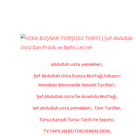
abdullah usta yemekleri
,
Şef Abdullah Usta Dunya Mutfağı Yabancı
Yemekler Bilinmedik Yemekl Tarifleri
,
Şef Abdullah Usta İle Anadolu Mutfağı
,
sef abdullah usta yemekleri
,
Tüm Tarifler
,
Turşu Karışık Turşu Tarifi Ve Yapımı
,
TV YAPILAN BÜTÜN YEMEKLERİM
,