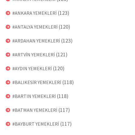
(123)
#ANKARA YEMEKLERİ
(120)
#ANTALYA YEMEKLERİ
(123)
#ARDAHAN YEMEKLERİ
(121)
#ARTVİN YEMEKLERİ
(120)
#AYDIN YEMEKLERİ
(118)
#BALIKESİR YEMEKLERİ
(118)
#BARTIN YEMEKLERİ
(117)
#BATMAN YEMEKLERİ
(117)
#BAYBURT YEMEKLERİ