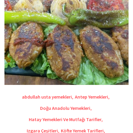
abdullah usta yemekleri
,
Antep Yemekleri
,
Doğu Anadolu Yemekleri
,
Hatay Yemekleri Ve Mutfağı Tarifler
,
Izgara Çeşitleri
,
Köfte Yemek Tarifleri
,