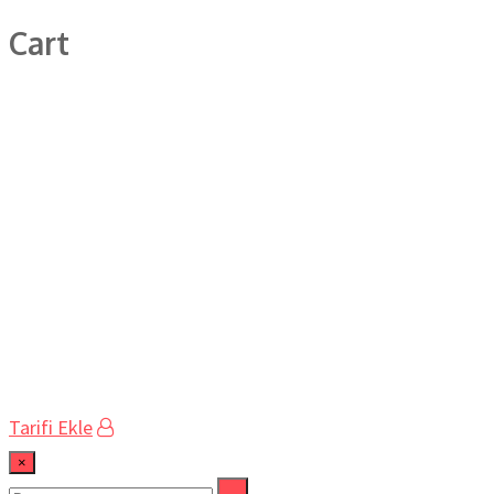
Cart
Tarifi Ekle
×