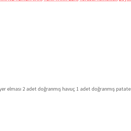
 elması 2 adet doğranmış havuç 1 adet doğranmış patate