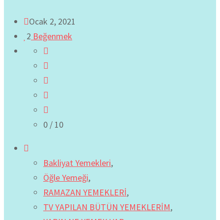
Ocak 2, 2021
2
Beğenmek
0
/ 10
Bakliyat Yemekleri
,
Öğle Yemeği
,
RAMAZAN YEMEKLERİ
,
TV YAPILAN BÜTÜN YEMEKLERİM
,