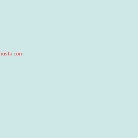
ahusta.com