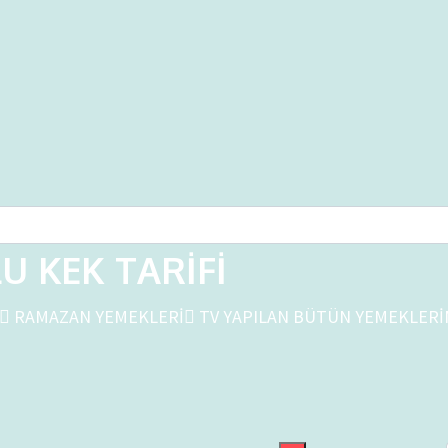
U KEK TARİFİ
RAMAZAN YEMEKLERİ
TV YAPILAN BÜTÜN YEMEKLER