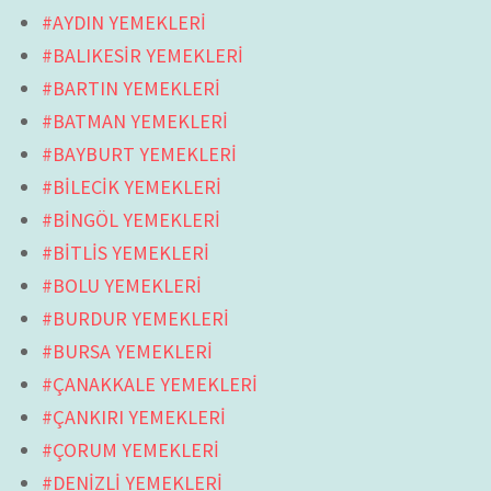
#AYDIN YEMEKLERİ
#BALIKESİR YEMEKLERİ
#BARTIN YEMEKLERİ
#BATMAN YEMEKLERİ
#BAYBURT YEMEKLERİ
#BİLECİK YEMEKLERİ
#BİNGÖL YEMEKLERİ
#BİTLİS YEMEKLERİ
#BOLU YEMEKLERİ
#BURDUR YEMEKLERİ
#BURSA YEMEKLERİ
#ÇANAKKALE YEMEKLERİ
#ÇANKIRI YEMEKLERİ
#ÇORUM YEMEKLERİ
#DENİZLİ YEMEKLERİ