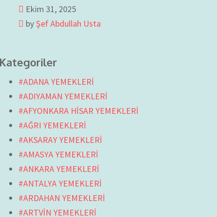
Ekim 31, 2025
by
Şef Abdullah Usta
Kategoriler
#ADANA YEMEKLERİ
#ADIYAMAN YEMEKLERİ
#AFYONKARA HİSAR YEMEKLERİ
#AĞRI YEMEKLERİ
#AKSARAY YEMEKLERİ
#AMASYA YEMEKLERİ
#ANKARA YEMEKLERİ
#ANTALYA YEMEKLERİ
#ARDAHAN YEMEKLERİ
#ARTVİN YEMEKLERİ