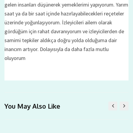
gelen insanları düşünerek yemeklerimi yapıyorum. Yarım
saat ya da bir saat içinde hazırlayabilecekleri reçeteler
üzerinde yoğunlaşıyorum. İzleyicileri ailem olarak
gördüğüm için rahat davranıyorum ve izleyicilerden de
samimi tepkiler aldıkça doğru yolda olduğuma dair
inancım artıyor. Dolayısıyla da daha fazla mutlu
oluyorum
You May Also Like