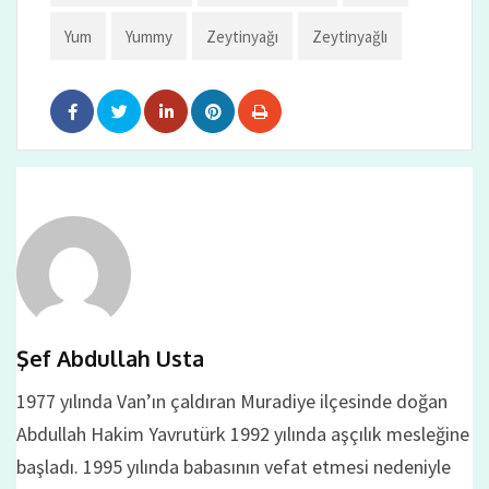
Yum
Yummy
Zeytinyağı
Zeytinyağlı
Şef Abdullah Usta
1977 yılında Van’ın çaldıran Muradiye ilçesinde doğan
Abdullah Hakim Yavrutürk 1992 yılında aşçılık mesleğine
başladı. 1995 yılında babasının vefat etmesi nedeniyle