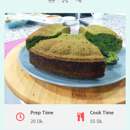
Prep Time
Cook Time
20 Dk.
55 Dk.