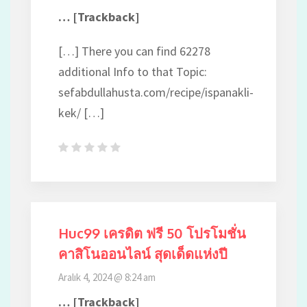
… [Trackback]
[…] There you can find 62278
additional Info to that Topic:
sefabdullahusta.com/recipe/ispanakli-
kek/ […]
Huc99 เครดิต ฟรี 50 โปรโมชั่น
คาสิโนออนไลน์ สุดเด็ดแห่งปี
Aralık 4, 2024 @ 8:24 am
… [Trackback]