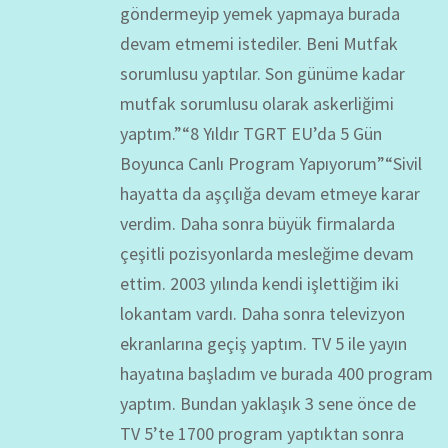
göndermeyip yemek yapmaya burada
devam etmemi istediler. Beni Mutfak
sorumlusu yaptılar. Son günüme kadar
mutfak sorumlusu olarak askerliğimi
yaptım.”“8 Yıldır TGRT EU’da 5 Gün
Boyunca Canlı Program Yapıyorum”“Sivil
hayatta da aşçılığa devam etmeye karar
verdim. Daha sonra büyük firmalarda
çeşitli pozisyonlarda mesleğime devam
ettim. 2003 yılında kendi işlettiğim iki
lokantam vardı. Daha sonra televizyon
ekranlarına geçiş yaptım. TV 5 ile yayın
hayatına başladım ve burada 400 program
yaptım. Bundan yaklaşık 3 sene önce de
TV 5’te 1700 program yaptıktan sonra