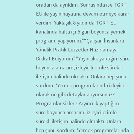
oradan da ayrıldım. Sonrasında ise TGRT
EU ile yayın hayatına devam etmeye karar
verdim. Yaklaşık 8 yıldır da TGRT EU
kanalında hafta içi 5 gün boyunca yemek
programı yapıyorum.”“Çalışan İnsanlara
Yönelik Pratik Lezzetler Hazırlamaya
Dikkat Ediyorum”“Yayıncılık yaptığım süre
boyunca amacım; izleyicilerimle sürekli
iletişim halinde olmaktı. Onlara hep şunu
sordum; ‘Yemek programlarında izleyici
olarak ne gibi detaylar arıyorsunuz?
Programlar sizlere Yayıncılık yaptığım
süre boyunca amacım; izleyicilerimle
sürekli iletişim halinde olmaktı. Onlara
hep şunu sordum; ‘Yemek programlarında