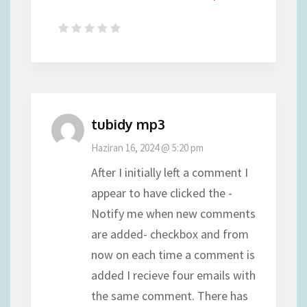
tubidy mp3
Haziran 16, 2024 @ 5:20 pm
After I initially left a comment I
appear to have clicked the -
Notify me when new comments
are added- checkbox and from
now on each time a comment is
added I recieve four emails with
the same comment. There has