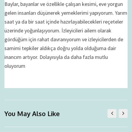
Baylar, bayanlar ve özellikle çalışan kesimi, eve yorgun
gelen insanları düşünerek yemeklerimi yapıyorum. Yarım
saat ya da bir saat içinde hazırlayabilecekleri reçeteler
üzerinde yoğunlaşıyorum. İzleyicileri ailem olarak
gördüğüm için rahat davranıyorum ve izleyicilerden de
samimi tepkiler aldıkça doğru yolda olduğuma dair
inancım artıyor. Dolayısıyla da daha fazla mutlu
oluyorum
You May Also Like