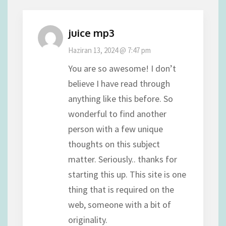
juice mp3
Haziran 13, 2024 @ 7:47 pm
You are so awesome! I don’t
believe I have read through
anything like this before. So
wonderful to find another
person with a few unique
thoughts on this subject
matter. Seriously.. thanks for
starting this up. This site is one
thing that is required on the
web, someone with a bit of
originality.