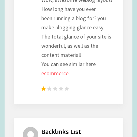
How long have you ever
been running a blog for? you
make blogging glance easy.
The total glance of your site is
wonderful, as well as the
content material!
You can see similar here
ecommerce
Backlinks List