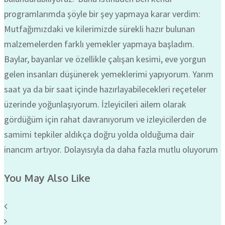
programlarımda şöyle bir şey yapmaya karar verdim:
Mutfağımızdaki ve kilerimizde sürekli hazır bulunan
malzemelerden farklı yemekler yapmaya başladım.
Baylar, bayanlar ve özellikle çalışan kesimi, eve yorgun
gelen insanları düşünerek yemeklerimi yapıyorum. Yarım
saat ya da bir saat içinde hazırlayabilecekleri reçeteler
üzerinde yoğunlaşıyorum. İzleyicileri ailem olarak
gördüğüm için rahat davranıyorum ve izleyicilerden de
samimi tepkiler aldıkça doğru yolda olduğuma dair
inancım artıyor. Dolayısıyla da daha fazla mutlu oluyorum
You May Also Like