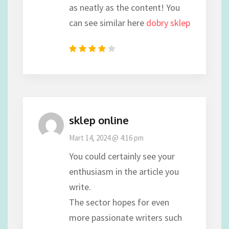
as neatly as the content! You
can see similar here
dobry sklep
sklep online
Mart 14, 2024 @ 4:16 pm
You could certainly see your
enthusiasm in the article you
write.
The sector hopes for even
more passionate writers such