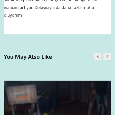
inancım artıyor. Dolayısıyla da daha fazla mutlu
oluyorum
You May Also Like