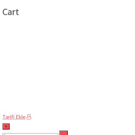
Cart
Tarifi Ekle
×