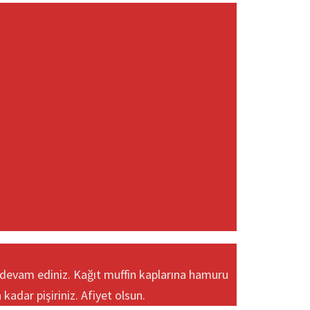
ya devam ediniz. Kağıt muffin kaplarına hamuru
kadar pişiriniz. Afiyet olsun.