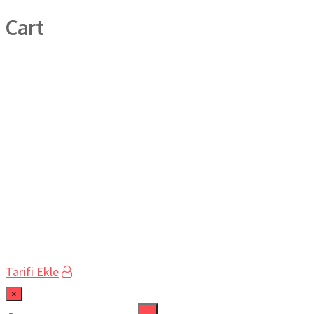
Cart
Tarifi Ekle
×