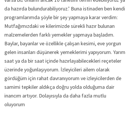
da hazırda bulundurabiliyoruz.’ Buna istinaden ben kendi
programlarımda şöyle bir şey yapmaya karar verdim:
Mutfağımızdaki ve kilerimizde sürekli hazır bulunan
malzemelerden farklı yemekler yapmaya başladım.
Baylar, bayanlar ve özellikle çalışan kesimi, eve yorgun
gelen insanları düşünerek yemeklerimi yapıyorum. Yarım
saat ya da bir saat içinde hazırlayabilecekleri reçeteler
üzerinde yoğunlaşıyorum. İzleyicileri ailem olarak
gördüğüm için rahat davranıyorum ve izleyicilerden de
samimi tepkiler aldıkça doğru yolda olduğuma dair
inancım artıyor. Dolayısıyla da daha fazla mutlu
oluyorum