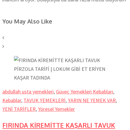
You May Also Like
abdullah usta yemekleri
,
Güveç Yemekleri Kebabları
,
Kebablar
,
TAVUK YEMEKLERİ
,
YARIN NE YEMEK VAR
,
YENİ TARİFLER
,
Yöresel Yemekler
FIRINDA KİREMİTTE KAŞARLI TAVUK