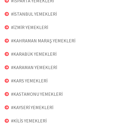
#ISPARTA YEMEKLERİ
#İSTANBUL YEMEKLERİ
#İZMİR YEMEKLERİ
#KAHRAMAN MARAŞ YEMEKLERİ
#KARABÜK YEMEKLERİ
#KARAMAN YEMEKLERİ
#KARS YEMEKLERİ
#KASTAMONU YEMEKLERİ
#KAYSERİ YEMEKLERİ
#KİLİS YEMEKLERİ