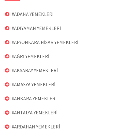
#ADANA YEMEKLERİ
#ADIYAMAN YEMEKLERİ
#AFYONKARA HİSAR YEMEKLERİ
#AĞRI YEMEKLERİ
#AKSARAY YEMEKLERİ
#AMASYA YEMEKLERİ
#ANKARA YEMEKLERİ
#ANTALYA YEMEKLERİ
#ARDAHAN YEMEKLERİ