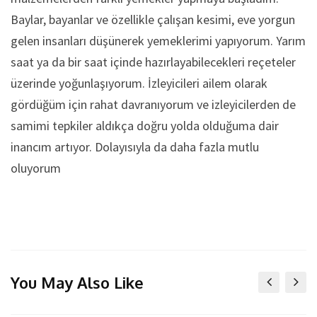
Baylar, bayanlar ve özellikle çalışan kesimi, eve yorgun
gelen insanları düşünerek yemeklerimi yapıyorum. Yarım
saat ya da bir saat içinde hazırlayabilecekleri reçeteler
üzerinde yoğunlaşıyorum. İzleyicileri ailem olarak
gördüğüm için rahat davranıyorum ve izleyicilerden de
samimi tepkiler aldıkça doğru yolda olduğuma dair
inancım artıyor. Dolayısıyla da daha fazla mutlu
oluyorum
You May Also Like