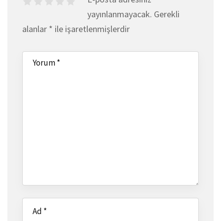
yayınlanmayacak.
Gerekli
alanlar
*
ile işaretlenmişlerdir