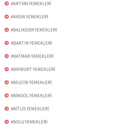
#ARTVİN YEMEKLERİ
#AYDIN YEMEKLERİ
#BALIKESİR YEMEKLERİ
#BARTIN YEMEKLERİ
#BATMAN YEMEKLERİ
#BAYBURT YEMEKLERİ
#BİLECİK YEMEKLERİ
#BİNGÖL YEMEKLERİ
#BİTLİS YEMEKLERİ
#BOLU YEMEKLERİ