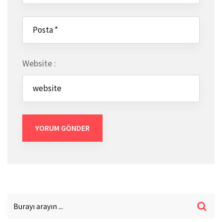
Website :