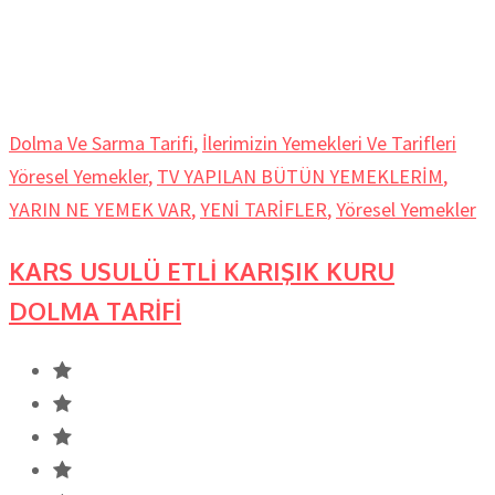
Dolma Ve Sarma Tarifi
,
İlerimizin Yemekleri Ve Tarifleri
Yöresel Yemekler
,
TV YAPILAN BÜTÜN YEMEKLERİM
,
YARIN NE YEMEK VAR
,
YENİ TARİFLER
,
Yöresel Yemekler
KARS USULÜ ETLİ KARIŞIK KURU
DOLMA TARİFİ