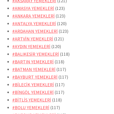
#AKSARAY YEMEKLERİ
(121)
#AMASYA YEMEKLERİ
(123)
#ANKARA YEMEKLERİ
(123)
#ANTALYA YEMEKLERİ
(120)
#ARDAHAN YEMEKLERİ
(123)
#ARTVİN YEMEKLERİ
(121)
#AYDIN YEMEKLERİ
(120)
#BALIKESİR YEMEKLERİ
(118)
#BARTIN YEMEKLERİ
(118)
#BATMAN YEMEKLERİ
(117)
#BAYBURT YEMEKLERİ
(117)
#BİLECİK YEMEKLERİ
(117)
#BİNGÖL YEMEKLERİ
(117)
#BİTLİS YEMEKLERİ
(118)
#BOLU YEMEKLERİ
(117)