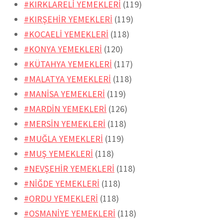
#KIRKLARELİ YEMEKLERİ
(119)
#KIRŞEHİR YEMEKLERİ
(119)
#KOCAELİ YEMEKLERİ
(118)
#KONYA YEMEKLERİ
(120)
#KÜTAHYA YEMEKLERİ
(117)
#MALATYA YEMEKLERİ
(118)
#MANİSA YEMEKLERİ
(119)
#MARDİN YEMEKLERİ
(126)
#MERSİN YEMEKLERİ
(118)
#MUĞLA YEMEKLERİ
(119)
#MUŞ YEMEKLERİ
(118)
#NEVŞEHİR YEMEKLERİ
(118)
#NİĞDE YEMEKLERİ
(118)
#ORDU YEMEKLERİ
(118)
#OSMANİYE YEMEKLERİ
(118)