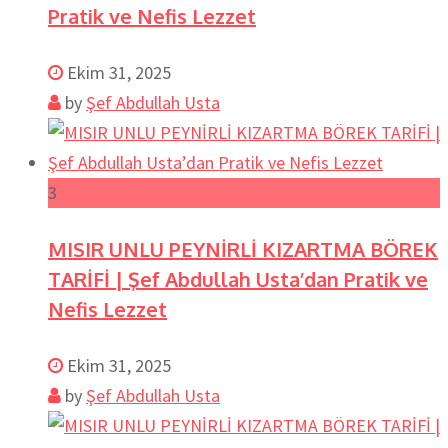
Pratik ve Nefis Lezzet
Ekim 31, 2025
by
Şef Abdullah Usta
3
MISIR UNLU PEYNİRLİ KIZARTMA BÖREK
TARİFİ | Şef Abdullah Usta’dan Pratik ve
Nefis Lezzet
Ekim 31, 2025
by
Şef Abdullah Usta