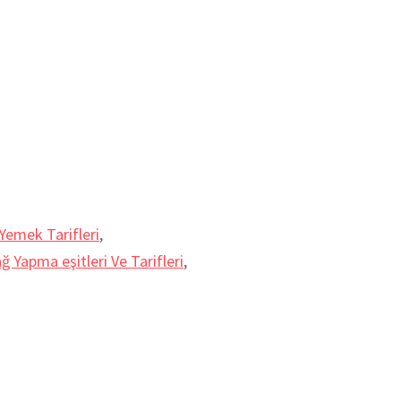
Yemek Tarifleri
,
 Yapma eşitleri Ve Tarifleri
,