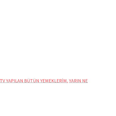
TV YAPILAN BÜTÜN YEMEKLERİM
,
YARIN NE