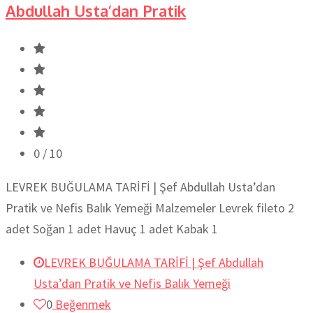
Abdullah Usta’dan Pratik
0
/ 10
LEVREK BUĞULAMA TARİFİ | Şef Abdullah Usta’dan
Pratik ve Nefis Balık Yemeği Malzemeler Levrek fileto 2
adet Soğan 1 adet Havuç 1 adet Kabak 1
LEVREK BUĞULAMA TARİFİ | Şef Abdullah
Usta’dan Pratik ve Nefis Balık Yemeği
0
Beğenmek