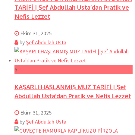
TARİFİ | Şef Abdullah Usta’dan Pratik ve
Nefis Lezzet
Ekim 31, 2025
by
Şef Abdullah Usta
5
KAŞARLI HAŞLANMIŞ MUZ TARİFİ | Şef
Abdullah Usta’dan Pratik ve Nefis Lezzet
Ekim 31, 2025
by
Şef Abdullah Usta