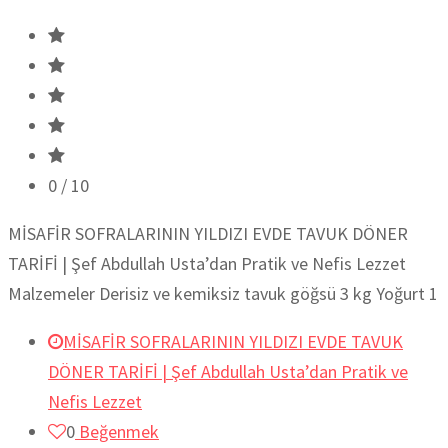
0
/ 10
MİSAFİR SOFRALARININ YILDIZI EVDE TAVUK DÖNER
TARİFİ | Şef Abdullah Usta’dan Pratik ve Nefis Lezzet
Malzemeler Derisiz ve kemiksiz tavuk göğsü 3 kg Yoğurt 1
MİSAFİR SOFRALARININ YILDIZI EVDE TAVUK
DÖNER TARİFİ | Şef Abdullah Usta’dan Pratik ve
Nefis Lezzet
0
Beğenmek