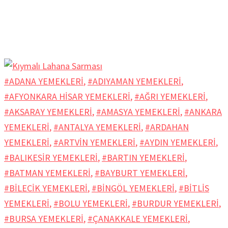
#ADANA YEMEKLERİ
,
#ADIYAMAN YEMEKLERİ
,
#AFYONKARA HİSAR YEMEKLERİ
,
#AĞRI YEMEKLERİ
,
#AKSARAY YEMEKLERİ
,
#AMASYA YEMEKLERİ
,
#ANKARA
YEMEKLERİ
,
#ANTALYA YEMEKLERİ
,
#ARDAHAN
YEMEKLERİ
,
#ARTVİN YEMEKLERİ
,
#AYDIN YEMEKLERİ
,
#BALIKESİR YEMEKLERİ
,
#BARTIN YEMEKLERİ
,
#BATMAN YEMEKLERİ
,
#BAYBURT YEMEKLERİ
,
#BİLECİK YEMEKLERİ
,
#BİNGÖL YEMEKLERİ
,
#BİTLİS
YEMEKLERİ
,
#BOLU YEMEKLERİ
,
#BURDUR YEMEKLERİ
,
#BURSA YEMEKLERİ
,
#ÇANAKKALE YEMEKLERİ
,