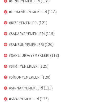
(118)
#ORDU YEMEKLERİ
(118)
#OSMANİYE YEMEKLERİ
(121)
#RİZE YEMEKLERİ
(119)
#SAKARYA YEMEKLERİ
(120)
#SAMSUN YEMEKLERİ
(118)
#ŞANLI URFA YEMEKLERİ
(125)
#SİİRT YEMEKLERİ
(120)
#SİNOP YEMEKLERİ
(121)
#ŞIRNAK YEMEKLERİ
(125)
#SİVAS YEMEKLERİ