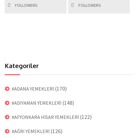
FOLLOWERS
FOLLOWERS
Kategoriler
(170)
#ADANA YEMEKLERİ
(148)
#ADIYAMAN YEMEKLERİ
(122)
#AFYONKARA HİSAR YEMEKLERİ
(126)
#AĞRI YEMEKLERİ