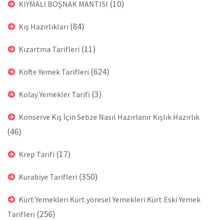
(10)
KIYMALI BOŞNAK MANTISI
(84)
Kış Hazırlıkları
(11)
Kızartma Tarifleri
(624)
Köfte Yemek Tarifleri
(3)
Kolay Yemekler Tarifi
Konserve Kış İçin Sebze Nasıl Hazırlanır Kışlık Hazırlık
(46)
(17)
Krep Tarifi
(350)
Kurabiye Tarifleri
Kürt Yemekleri Kürt yöresel Yemekleri Kürt Eski Yemek
(256)
Tarifleri