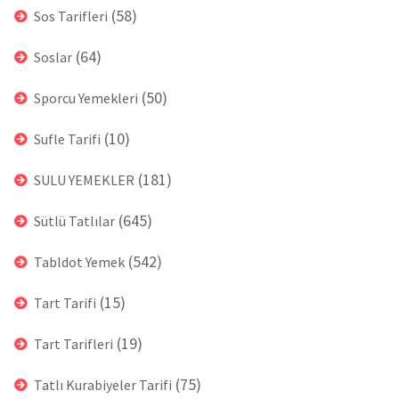
(58)
Sos Tarifleri
(64)
Soslar
(50)
Sporcu Yemekleri
(10)
Sufle Tarifi
(181)
SULU YEMEKLER
(645)
Sütlü Tatlılar
(542)
Tabldot Yemek
(15)
Tart Tarifi
(19)
Tart Tarifleri
(75)
Tatlı Kurabiyeler Tarifi