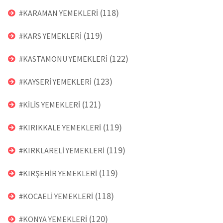
(118)
#KARAMAN YEMEKLERİ
(119)
#KARS YEMEKLERİ
(122)
#KASTAMONU YEMEKLERİ
(123)
#KAYSERİ YEMEKLERİ
(121)
#KİLİS YEMEKLERİ
(119)
#KIRIKKALE YEMEKLERİ
(119)
#KIRKLARELİ YEMEKLERİ
(119)
#KIRŞEHİR YEMEKLERİ
(118)
#KOCAELİ YEMEKLERİ
(120)
#KONYA YEMEKLERİ