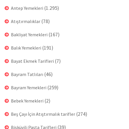
(1.295)
Antep Yemekleri
(78)
Atıştırmalıklar
(167)
Bakliyat Yemekleri
(191)
Balık Yemekleri
(7)
Bayat Ekmek Tarifleri
(46)
Bayram Tatlıları
(259)
Bayram Yemekleri
(2)
Bebek Yemekleri
(274)
Beş Çayı İçin Atıştırmalık tarifler
(39)
Bisküvili Pasta Tarifleri