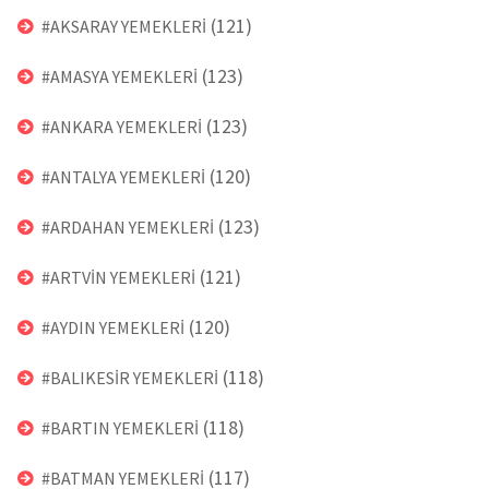
(121)
#AKSARAY YEMEKLERİ
(123)
#AMASYA YEMEKLERİ
(123)
#ANKARA YEMEKLERİ
(120)
#ANTALYA YEMEKLERİ
(123)
#ARDAHAN YEMEKLERİ
(121)
#ARTVİN YEMEKLERİ
(120)
#AYDIN YEMEKLERİ
(118)
#BALIKESİR YEMEKLERİ
(118)
#BARTIN YEMEKLERİ
(117)
#BATMAN YEMEKLERİ