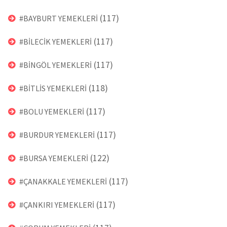
(117)
#BAYBURT YEMEKLERİ
(117)
#BİLECİK YEMEKLERİ
(117)
#BİNGÖL YEMEKLERİ
(118)
#BİTLİS YEMEKLERİ
(117)
#BOLU YEMEKLERİ
(117)
#BURDUR YEMEKLERİ
(122)
#BURSA YEMEKLERİ
(117)
#ÇANAKKALE YEMEKLERİ
(117)
#ÇANKIRI YEMEKLERİ