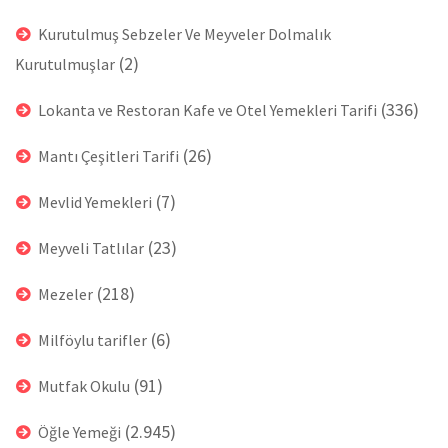
Kurutulmuş Sebzeler Ve Meyveler Dolmalık
(2)
Kurutulmuşlar
(336)
Lokanta ve Restoran Kafe ve Otel Yemekleri Tarifi
(26)
Mantı Çeşitleri Tarifi
(7)
Mevlid Yemekleri
(23)
Meyveli Tatlılar
(218)
Mezeler
(6)
Milföylu tarifler
(91)
Mutfak Okulu
(2.945)
Öğle Yemeği