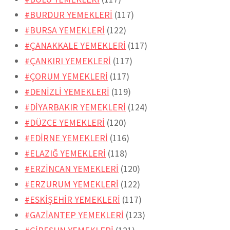
#BURDUR YEMEKLERİ
(117)
#BURSA YEMEKLERİ
(122)
#ÇANAKKALE YEMEKLERİ
(117)
#ÇANKIRI YEMEKLERİ
(117)
#ÇORUM YEMEKLERİ
(117)
#DENİZLİ YEMEKLERİ
(119)
#DİYARBAKIR YEMEKLERİ
(124)
#DÜZCE YEMEKLERİ
(120)
#EDİRNE YEMEKLERİ
(116)
#ELAZIĞ YEMEKLERİ
(118)
#ERZİNCAN YEMEKLERİ
(120)
#ERZURUM YEMEKLERİ
(122)
#ESKİŞEHİR YEMEKLERİ
(117)
#GAZİANTEP YEMEKLERİ
(123)