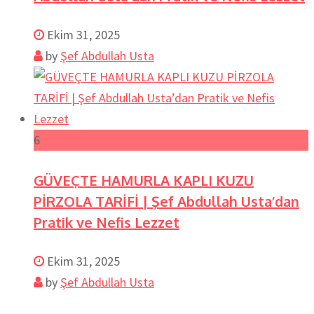
Ekim 31, 2025
by
Şef Abdullah Usta
6
GÜVEÇTE HAMURLA KAPLI KUZU
PİRZOLA TARİFİ | Şef Abdullah Usta’dan
Pratik ve Nefis Lezzet
Ekim 31, 2025
by
Şef Abdullah Usta