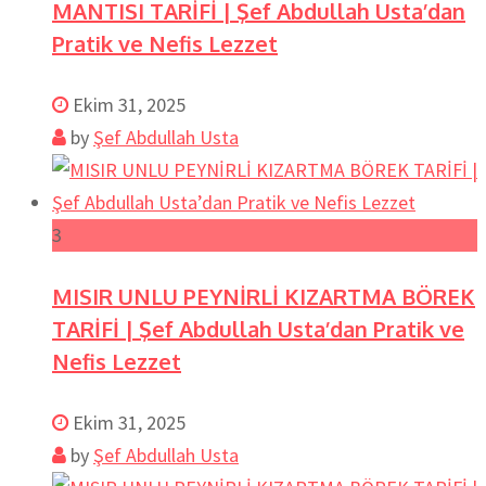
MANTISI TARİFİ | Şef Abdullah Usta’dan
Pratik ve Nefis Lezzet
Ekim 31, 2025
by
Şef Abdullah Usta
3
MISIR UNLU PEYNİRLİ KIZARTMA BÖREK
TARİFİ | Şef Abdullah Usta’dan Pratik ve
Nefis Lezzet
Ekim 31, 2025
by
Şef Abdullah Usta