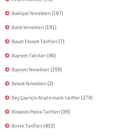
(167)
Bakliyat Yemekleri
(191)
Balık Yemekleri
(7)
Bayat Ekmek Tarifleri
(46)
Bayram Tatlıları
(259)
Bayram Yemekleri
(2)
Bebek Yemekleri
(274)
Beş Çayı İçin Atıştırmalık tarifler
(39)
Bisküvili Pasta Tarifleri
(432)
Börek Tarifleri