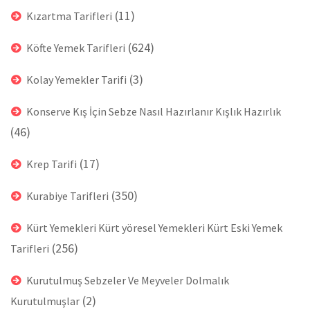
(11)
Kızartma Tarifleri
(624)
Köfte Yemek Tarifleri
(3)
Kolay Yemekler Tarifi
Konserve Kış İçin Sebze Nasıl Hazırlanır Kışlık Hazırlık
(46)
(17)
Krep Tarifi
(350)
Kurabiye Tarifleri
Kürt Yemekleri Kürt yöresel Yemekleri Kürt Eski Yemek
(256)
Tarifleri
Kurutulmuş Sebzeler Ve Meyveler Dolmalık
(2)
Kurutulmuşlar