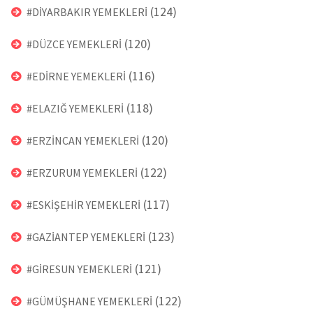
(124)
#DİYARBAKIR YEMEKLERİ
(120)
#DÜZCE YEMEKLERİ
(116)
#EDİRNE YEMEKLERİ
(118)
#ELAZIĞ YEMEKLERİ
(120)
#ERZİNCAN YEMEKLERİ
(122)
#ERZURUM YEMEKLERİ
(117)
#ESKİŞEHİR YEMEKLERİ
(123)
#GAZİANTEP YEMEKLERİ
(121)
#GİRESUN YEMEKLERİ
(122)
#GÜMÜŞHANE YEMEKLERİ