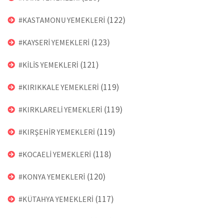
(122)
#KASTAMONU YEMEKLERİ
(123)
#KAYSERİ YEMEKLERİ
(121)
#KİLİS YEMEKLERİ
(119)
#KIRIKKALE YEMEKLERİ
(119)
#KIRKLARELİ YEMEKLERİ
(119)
#KIRŞEHİR YEMEKLERİ
(118)
#KOCAELİ YEMEKLERİ
(120)
#KONYA YEMEKLERİ
(117)
#KÜTAHYA YEMEKLERİ