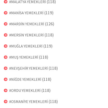
(118)
#MALATYA YEMEKLERİ
(119)
#MANİSA YEMEKLERİ
(126)
#MARDİN YEMEKLERİ
(118)
#MERSİN YEMEKLERİ
(119)
#MUĞLA YEMEKLERİ
(118)
#MUŞ YEMEKLERİ
(118)
#NEVŞEHİR YEMEKLERİ
(118)
#NİĞDE YEMEKLERİ
(118)
#ORDU YEMEKLERİ
(118)
#OSMANİYE YEMEKLERİ