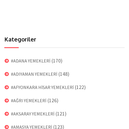
Kategoriler
(170)
#ADANA YEMEKLERİ
(148)
#ADIYAMAN YEMEKLERİ
(122)
#AFYONKARA HİSAR YEMEKLERİ
(126)
#AĞRI YEMEKLERİ
(121)
#AKSARAY YEMEKLERİ
(123)
#AMASYA YEMEKLERİ