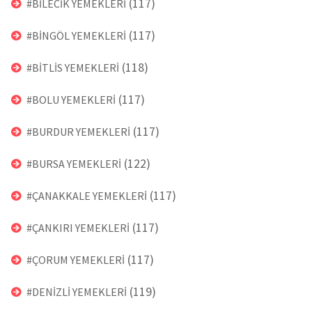
(117)
#BİLECİK YEMEKLERİ
(117)
#BİNGÖL YEMEKLERİ
(118)
#BİTLİS YEMEKLERİ
(117)
#BOLU YEMEKLERİ
(117)
#BURDUR YEMEKLERİ
(122)
#BURSA YEMEKLERİ
(117)
#ÇANAKKALE YEMEKLERİ
(117)
#ÇANKIRI YEMEKLERİ
(117)
#ÇORUM YEMEKLERİ
(119)
#DENİZLİ YEMEKLERİ