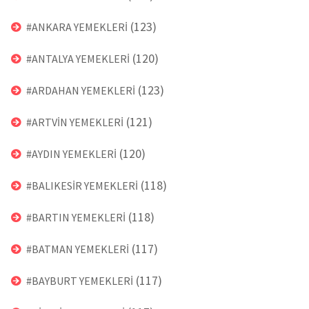
(123)
#ANKARA YEMEKLERİ
(120)
#ANTALYA YEMEKLERİ
(123)
#ARDAHAN YEMEKLERİ
(121)
#ARTVİN YEMEKLERİ
(120)
#AYDIN YEMEKLERİ
(118)
#BALIKESİR YEMEKLERİ
(118)
#BARTIN YEMEKLERİ
(117)
#BATMAN YEMEKLERİ
(117)
#BAYBURT YEMEKLERİ