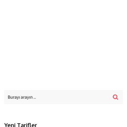
Yeni Tarifler