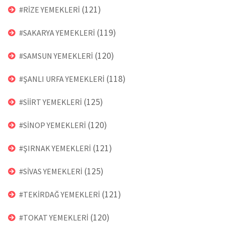
(121)
#RİZE YEMEKLERİ
(119)
#SAKARYA YEMEKLERİ
(120)
#SAMSUN YEMEKLERİ
(118)
#ŞANLI URFA YEMEKLERİ
(125)
#SİİRT YEMEKLERİ
(120)
#SİNOP YEMEKLERİ
(121)
#ŞIRNAK YEMEKLERİ
(125)
#SİVAS YEMEKLERİ
(121)
#TEKİRDAĞ YEMEKLERİ
(120)
#TOKAT YEMEKLERİ