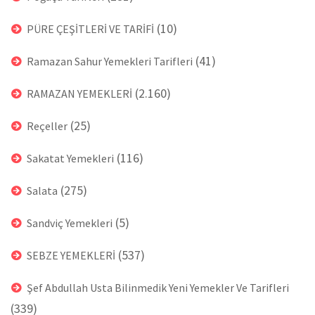
(10)
PÜRE ÇEŞİTLERİ VE TARİFİ
(41)
Ramazan Sahur Yemekleri Tarifleri
(2.160)
RAMAZAN YEMEKLERİ
(25)
Reçeller
(116)
Sakatat Yemekleri
(275)
Salata
(5)
Sandviç Yemekleri
(537)
SEBZE YEMEKLERİ
Şef Abdullah Usta Bilinmedik Yeni Yemekler Ve Tarifleri
(339)