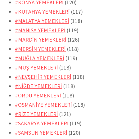
#KONYA YEMEKLERİ
(120)
#KÜTAHYA YEMEKLERİ
(117)
#MALATYA YEMEKLERİ
(118)
#MANİSA YEMEKLERİ
(119)
#MARDİN YEMEKLERİ
(126)
#MERSİN YEMEKLERİ
(118)
#MUĞLA YEMEKLERİ
(119)
#MUŞ YEMEKLERİ
(118)
#NEVŞEHİR YEMEKLERİ
(118)
#NİĞDE YEMEKLERİ
(118)
#ORDU YEMEKLERİ
(118)
#OSMANİYE YEMEKLERİ
(118)
#RİZE YEMEKLERİ
(121)
#SAKARYA YEMEKLERİ
(119)
#SAMSUN YEMEKLERİ
(120)