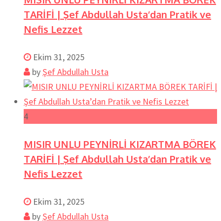
TARİFİ | Şef Abdullah Usta’dan Pratik ve
Nefis Lezzet
Ekim 31, 2025
by
Şef Abdullah Usta
4
MISIR UNLU PEYNİRLİ KIZARTMA BÖREK
TARİFİ | Şef Abdullah Usta’dan Pratik ve
Nefis Lezzet
Ekim 31, 2025
by
Şef Abdullah Usta