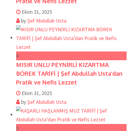
Pratik ve Nefis Lezzet
Ekim 31, 2025
by
Şef Abdullah Usta
4
MISIR UNLU PEYNİRLİ KIZARTMA
BÖREK TARİFİ | Şef Abdullah Usta’dan
Pratik ve Nefis Lezzet
Ekim 31, 2025
by
Şef Abdullah Usta
5