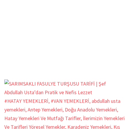
#HATAY YEMEKLERİ
,
#VAN YEMEKLERİ
,
abdullah usta
yemekleri
,
Antep Yemekleri
,
Doğu Anadolu Yemekleri
,
Hatay Yemekleri Ve Mutfağı Tarifler
,
İlerimizin Yemekleri
Ve Tarifleri Yöresel Yemekler
,
Karadeniz Yemekleri
,
Kış