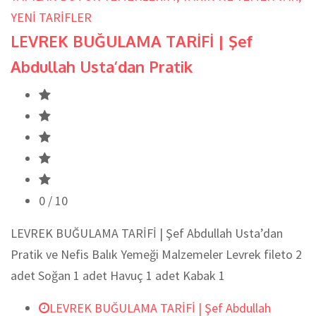
YENİ TARİFLER
LEVREK BUĞULAMA TARİFİ | Şef
Abdullah Usta’dan Pratik
0
/ 10
LEVREK BUĞULAMA TARİFİ | Şef Abdullah Usta’dan
Pratik ve Nefis Balık Yemeği Malzemeler Levrek fileto 2
adet Soğan 1 adet Havuç 1 adet Kabak 1
LEVREK BUĞULAMA TARİFİ | Şef Abdullah