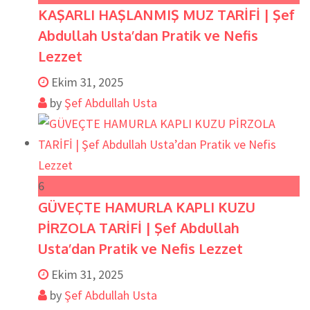
KAŞARLI HAŞLANMIŞ MUZ TARİFİ | Şef
Abdullah Usta’dan Pratik ve Nefis
Lezzet
Ekim 31, 2025
by
Şef Abdullah Usta
6
GÜVEÇTE HAMURLA KAPLI KUZU
PİRZOLA TARİFİ | Şef Abdullah
Usta’dan Pratik ve Nefis Lezzet
Ekim 31, 2025
by
Şef Abdullah Usta