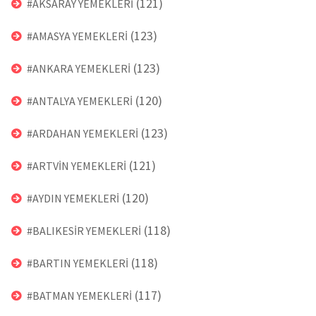
(121)
#AKSARAY YEMEKLERİ
(123)
#AMASYA YEMEKLERİ
(123)
#ANKARA YEMEKLERİ
(120)
#ANTALYA YEMEKLERİ
(123)
#ARDAHAN YEMEKLERİ
(121)
#ARTVİN YEMEKLERİ
(120)
#AYDIN YEMEKLERİ
(118)
#BALIKESİR YEMEKLERİ
(118)
#BARTIN YEMEKLERİ
(117)
#BATMAN YEMEKLERİ