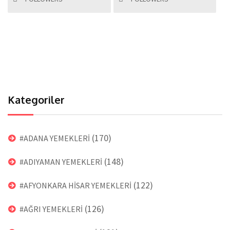
Kategoriler
(170)
#ADANA YEMEKLERİ
(148)
#ADIYAMAN YEMEKLERİ
(122)
#AFYONKARA HİSAR YEMEKLERİ
(126)
#AĞRI YEMEKLERİ