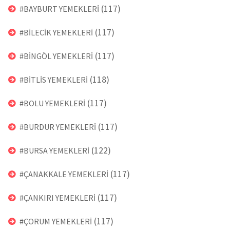
(117)
#BAYBURT YEMEKLERİ
(117)
#BİLECİK YEMEKLERİ
(117)
#BİNGÖL YEMEKLERİ
(118)
#BİTLİS YEMEKLERİ
(117)
#BOLU YEMEKLERİ
(117)
#BURDUR YEMEKLERİ
(122)
#BURSA YEMEKLERİ
(117)
#ÇANAKKALE YEMEKLERİ
(117)
#ÇANKIRI YEMEKLERİ
(117)
#ÇORUM YEMEKLERİ