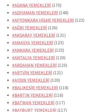
#ADANA YEMEKLERİ
(170)
#ADIYAMAN YEMEKLERİ
(148)
#AFYONKARA HİSAR YEMEKLERİ
(122)
#AĞRI YEMEKLERİ
(126)
#AKSARAY YEMEKLERİ
(121)
#AMASYA YEMEKLERİ
(123)
#ANKARA YEMEKLERİ
(123)
#ANTALYA YEMEKLERİ
(120)
#ARDAHAN YEMEKLERİ
(123)
#ARTVİN YEMEKLERİ
(121)
#AYDIN YEMEKLERİ
(120)
#BALIKESİR YEMEKLERİ
(118)
#BARTIN YEMEKLERİ
(118)
#BATMAN YEMEKLERİ
(117)
#BAYBURT YEMEKLERİ
(117)