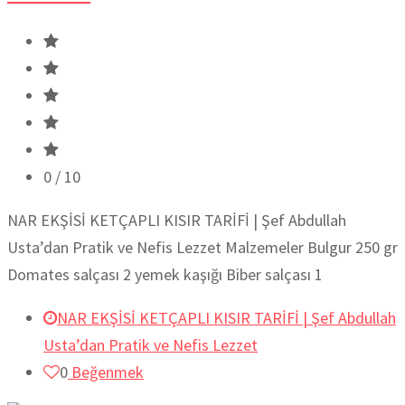
0
/ 10
NAR EKŞİSİ KETÇAPLI KISIR TARİFİ | Şef Abdullah
Usta’dan Pratik ve Nefis Lezzet Malzemeler Bulgur 250 gr
Domates salçası 2 yemek kaşığı Biber salçası 1
NAR EKŞİSİ KETÇAPLI KISIR TARİFİ | Şef Abdullah
Usta’dan Pratik ve Nefis Lezzet
0
Beğenmek