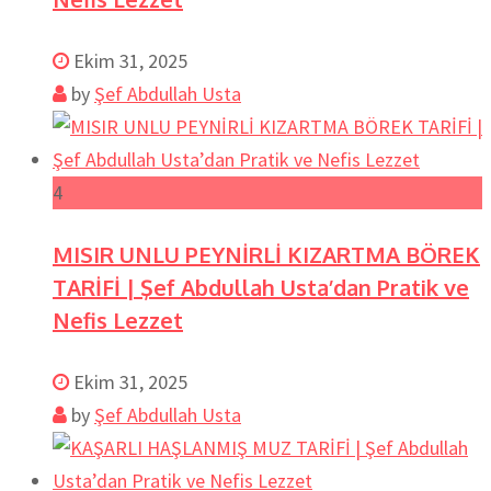
Ekim 31, 2025
by
Şef Abdullah Usta
4
MISIR UNLU PEYNİRLİ KIZARTMA BÖREK
TARİFİ | Şef Abdullah Usta’dan Pratik ve
Nefis Lezzet
Ekim 31, 2025
by
Şef Abdullah Usta