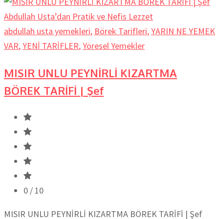
abdullah usta yemekleri
,
Börek Tarifleri
,
YARIN NE YEMEK
VAR
,
YENİ TARİFLER
,
Yöresel Yemekler
MISIR UNLU PEYNİRLİ KIZARTMA
BÖREK TARİFİ | Şef
0
/ 10
MISIR UNLU PEYNİRLİ KIZARTMA BÖREK TARİFİ | Şef