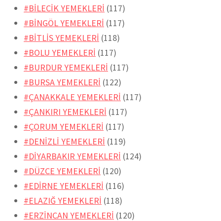
#BİLECİK YEMEKLERİ
(117)
#BİNGÖL YEMEKLERİ
(117)
#BİTLİS YEMEKLERİ
(118)
#BOLU YEMEKLERİ
(117)
#BURDUR YEMEKLERİ
(117)
#BURSA YEMEKLERİ
(122)
#ÇANAKKALE YEMEKLERİ
(117)
#ÇANKIRI YEMEKLERİ
(117)
#ÇORUM YEMEKLERİ
(117)
#DENİZLİ YEMEKLERİ
(119)
#DİYARBAKIR YEMEKLERİ
(124)
#DÜZCE YEMEKLERİ
(120)
#EDİRNE YEMEKLERİ
(116)
#ELAZIĞ YEMEKLERİ
(118)
#ERZİNCAN YEMEKLERİ
(120)