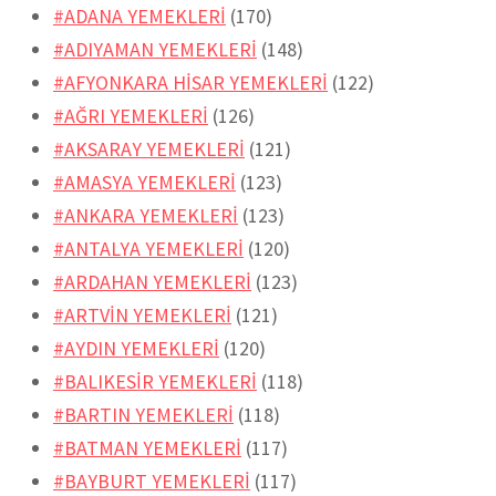
#ADANA YEMEKLERİ
(170)
#ADIYAMAN YEMEKLERİ
(148)
#AFYONKARA HİSAR YEMEKLERİ
(122)
#AĞRI YEMEKLERİ
(126)
#AKSARAY YEMEKLERİ
(121)
#AMASYA YEMEKLERİ
(123)
#ANKARA YEMEKLERİ
(123)
#ANTALYA YEMEKLERİ
(120)
#ARDAHAN YEMEKLERİ
(123)
#ARTVİN YEMEKLERİ
(121)
#AYDIN YEMEKLERİ
(120)
#BALIKESİR YEMEKLERİ
(118)
#BARTIN YEMEKLERİ
(118)
#BATMAN YEMEKLERİ
(117)
#BAYBURT YEMEKLERİ
(117)