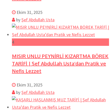
Ekim 31, 2025
by
Şef Abdullah Usta
4
MISIR UNLU PEYNİRLİ KIZARTMA BÖREK
TARİFİ | Şef Abdullah Usta’dan Pratik ve
Nefis Lezzet
Ekim 31, 2025
by
Şef Abdullah Usta