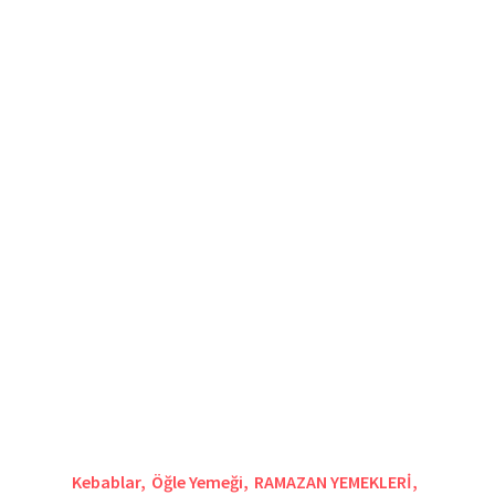
Kebablar
,
Öğle Yemeği
,
RAMAZAN YEMEKLERİ
,