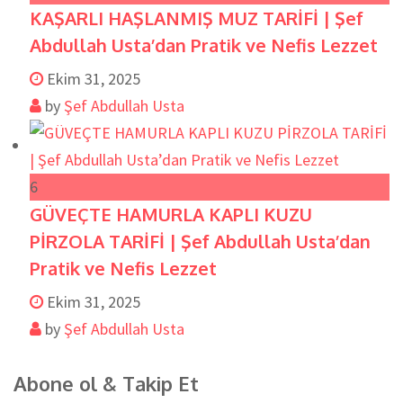
KAŞARLI HAŞLANMIŞ MUZ TARİFİ | Şef
Abdullah Usta’dan Pratik ve Nefis Lezzet
Ekim 31, 2025
by
Şef Abdullah Usta
6
GÜVEÇTE HAMURLA KAPLI KUZU
PİRZOLA TARİFİ | Şef Abdullah Usta’dan
Pratik ve Nefis Lezzet
Ekim 31, 2025
by
Şef Abdullah Usta
Abone ol & Takip Et