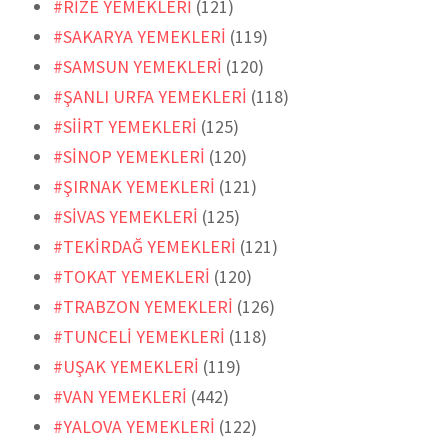
#RİZE YEMEKLERİ
(121)
#SAKARYA YEMEKLERİ
(119)
#SAMSUN YEMEKLERİ
(120)
#ŞANLI URFA YEMEKLERİ
(118)
#SİİRT YEMEKLERİ
(125)
#SİNOP YEMEKLERİ
(120)
#ŞIRNAK YEMEKLERİ
(121)
#SİVAS YEMEKLERİ
(125)
#TEKİRDAĞ YEMEKLERİ
(121)
#TOKAT YEMEKLERİ
(120)
#TRABZON YEMEKLERİ
(126)
#TUNCELİ YEMEKLERİ
(118)
#UŞAK YEMEKLERİ
(119)
#VAN YEMEKLERİ
(442)
#YALOVA YEMEKLERİ
(122)