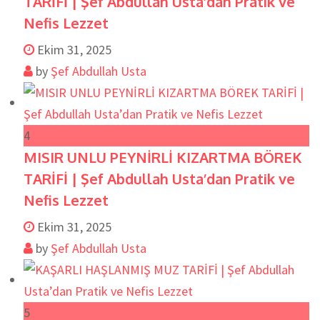
TARİFİ | Şef Abdullah Usta’dan Pratik ve
Nefis Lezzet
Ekim 31, 2025
by
Şef Abdullah Usta
4
MISIR UNLU PEYNİRLİ KIZARTMA BÖREK
TARİFİ | Şef Abdullah Usta’dan Pratik ve
Nefis Lezzet
Ekim 31, 2025
by
Şef Abdullah Usta
5