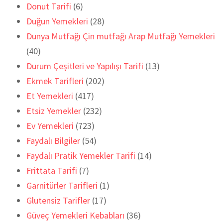
Donut Tarifi
(6)
Duğun Yemekleri
(28)
Dunya Mutfağı Çin mutfağı Arap Mutfağı Yemekleri
(40)
Durum Çeşitleri ve Yapılışı Tarifi
(13)
Ekmek Tarifleri
(202)
Et Yemekleri
(417)
Etsiz Yemekler
(232)
Ev Yemekleri
(723)
Faydalı Bilgiler
(54)
Faydalı Pratik Yemekler Tarifi
(14)
Frittata Tarifi
(7)
Garnitürler Tarifleri
(1)
Glutensiz Tarifler
(17)
Güveç Yemekleri Kebabları
(36)