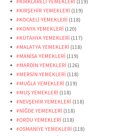
#KIRKLARELİ YEMEKLERİ
(119)
#KIRŞEHİR YEMEKLERİ
(119)
#KOCAELİ YEMEKLERİ
(118)
#KONYA YEMEKLERİ
(120)
#KÜTAHYA YEMEKLERİ
(117)
#MALATYA YEMEKLERİ
(118)
#MANİSA YEMEKLERİ
(119)
#MARDİN YEMEKLERİ
(126)
#MERSİN YEMEKLERİ
(118)
#MUĞLA YEMEKLERİ
(119)
#MUŞ YEMEKLERİ
(118)
#NEVŞEHİR YEMEKLERİ
(118)
#NİĞDE YEMEKLERİ
(118)
#ORDU YEMEKLERİ
(118)
#OSMANİYE YEMEKLERİ
(118)