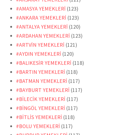
#AMASYA YEMEKLERİ
(123)
#ANKARA YEMEKLERİ
(123)
#ANTALYA YEMEKLERİ
(120)
#ARDAHAN YEMEKLERİ
(123)
#ARTVİN YEMEKLERİ
(121)
#AYDIN YEMEKLERİ
(120)
#BALIKESİR YEMEKLERİ
(118)
#BARTIN YEMEKLERİ
(118)
#BATMAN YEMEKLERİ
(117)
#BAYBURT YEMEKLERİ
(117)
#BİLECİK YEMEKLERİ
(117)
#BİNGÖL YEMEKLERİ
(117)
#BİTLİS YEMEKLERİ
(118)
#BOLU YEMEKLERİ
(117)