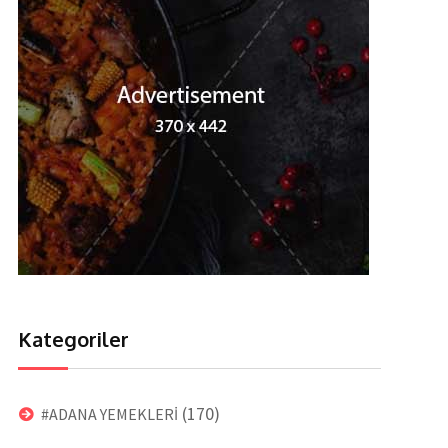
Kategoriler
(170)
#ADANA YEMEKLERİ