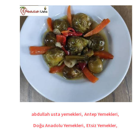
abdullah usta yemekleri
,
Antep Yemekleri
,
Doğu Anadolu Yemekleri
,
Etsiz Yemekler
,