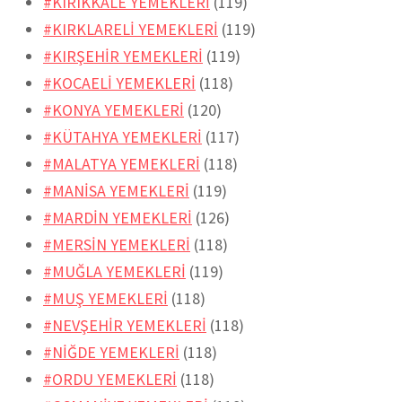
#KIRIKKALE YEMEKLERİ
(119)
#KIRKLARELİ YEMEKLERİ
(119)
#KIRŞEHİR YEMEKLERİ
(119)
#KOCAELİ YEMEKLERİ
(118)
#KONYA YEMEKLERİ
(120)
#KÜTAHYA YEMEKLERİ
(117)
#MALATYA YEMEKLERİ
(118)
#MANİSA YEMEKLERİ
(119)
#MARDİN YEMEKLERİ
(126)
#MERSİN YEMEKLERİ
(118)
#MUĞLA YEMEKLERİ
(119)
#MUŞ YEMEKLERİ
(118)
#NEVŞEHİR YEMEKLERİ
(118)
#NİĞDE YEMEKLERİ
(118)
#ORDU YEMEKLERİ
(118)