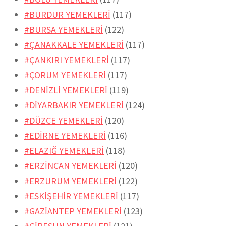
#BURDUR YEMEKLERİ
(117)
#BURSA YEMEKLERİ
(122)
#ÇANAKKALE YEMEKLERİ
(117)
#ÇANKIRI YEMEKLERİ
(117)
#ÇORUM YEMEKLERİ
(117)
#DENİZLİ YEMEKLERİ
(119)
#DİYARBAKIR YEMEKLERİ
(124)
#DÜZCE YEMEKLERİ
(120)
#EDİRNE YEMEKLERİ
(116)
#ELAZIĞ YEMEKLERİ
(118)
#ERZİNCAN YEMEKLERİ
(120)
#ERZURUM YEMEKLERİ
(122)
#ESKİŞEHİR YEMEKLERİ
(117)
#GAZİANTEP YEMEKLERİ
(123)