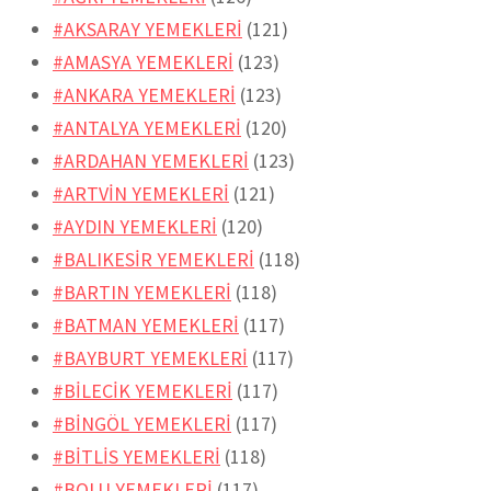
#AKSARAY YEMEKLERİ
(121)
#AMASYA YEMEKLERİ
(123)
#ANKARA YEMEKLERİ
(123)
#ANTALYA YEMEKLERİ
(120)
#ARDAHAN YEMEKLERİ
(123)
#ARTVİN YEMEKLERİ
(121)
#AYDIN YEMEKLERİ
(120)
#BALIKESİR YEMEKLERİ
(118)
#BARTIN YEMEKLERİ
(118)
#BATMAN YEMEKLERİ
(117)
#BAYBURT YEMEKLERİ
(117)
#BİLECİK YEMEKLERİ
(117)
#BİNGÖL YEMEKLERİ
(117)
#BİTLİS YEMEKLERİ
(118)
#BOLU YEMEKLERİ
(117)