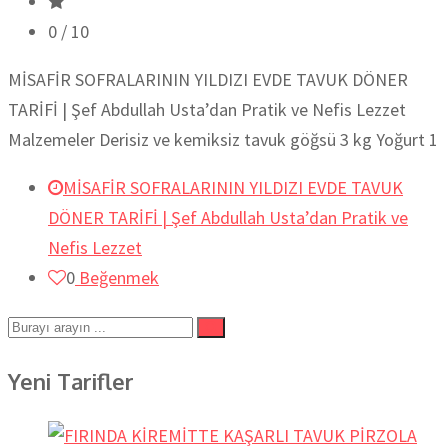
0
/ 10
MİSAFİR SOFRALARININ YILDIZI EVDE TAVUK DÖNER
TARİFİ | Şef Abdullah Usta’dan Pratik ve Nefis Lezzet
Malzemeler Derisiz ve kemiksiz tavuk göğsü 3 kg Yoğurt 1
MİSAFİR SOFRALARININ YILDIZI EVDE TAVUK
DÖNER TARİFİ | Şef Abdullah Usta’dan Pratik ve
Nefis Lezzet
0
Beğenmek
Yeni Tarifler