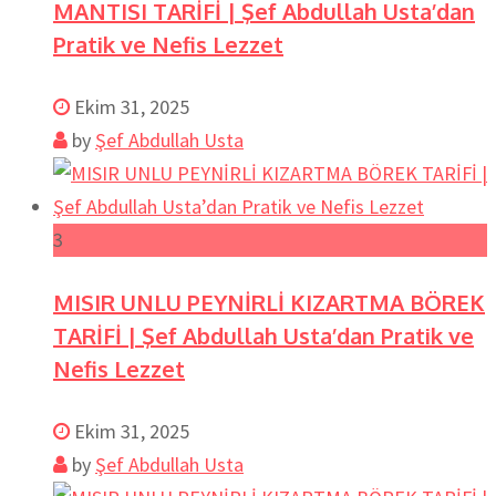
MANTISI TARİFİ | Şef Abdullah Usta’dan
Pratik ve Nefis Lezzet
Ekim 31, 2025
by
Şef Abdullah Usta
3
MISIR UNLU PEYNİRLİ KIZARTMA BÖREK
TARİFİ | Şef Abdullah Usta’dan Pratik ve
Nefis Lezzet
Ekim 31, 2025
by
Şef Abdullah Usta