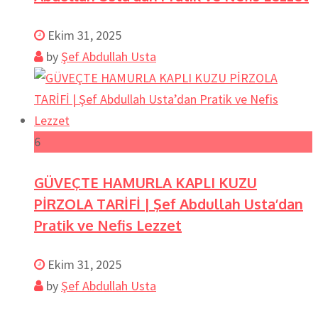
Ekim 31, 2025
by
Şef Abdullah Usta
6
GÜVEÇTE HAMURLA KAPLI KUZU
PİRZOLA TARİFİ | Şef Abdullah Usta’dan
Pratik ve Nefis Lezzet
Ekim 31, 2025
by
Şef Abdullah Usta