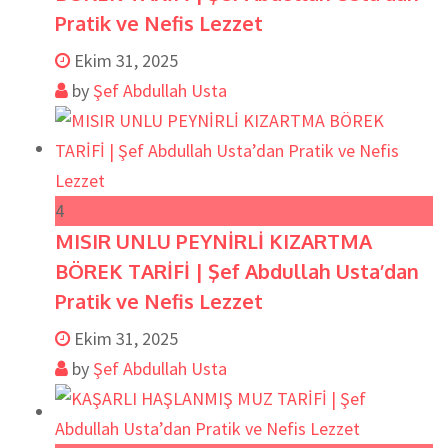
Pratik ve Nefis Lezzet
Ekim 31, 2025
by
Şef Abdullah Usta
4
MISIR UNLU PEYNİRLİ KIZARTMA
BÖREK TARİFİ | Şef Abdullah Usta’dan
Pratik ve Nefis Lezzet
Ekim 31, 2025
by
Şef Abdullah Usta