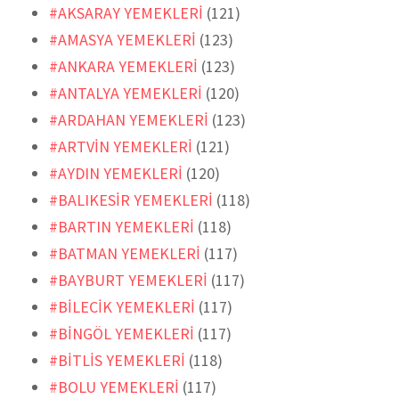
#AKSARAY YEMEKLERİ
(121)
#AMASYA YEMEKLERİ
(123)
#ANKARA YEMEKLERİ
(123)
#ANTALYA YEMEKLERİ
(120)
#ARDAHAN YEMEKLERİ
(123)
#ARTVİN YEMEKLERİ
(121)
#AYDIN YEMEKLERİ
(120)
#BALIKESİR YEMEKLERİ
(118)
#BARTIN YEMEKLERİ
(118)
#BATMAN YEMEKLERİ
(117)
#BAYBURT YEMEKLERİ
(117)
#BİLECİK YEMEKLERİ
(117)
#BİNGÖL YEMEKLERİ
(117)
#BİTLİS YEMEKLERİ
(118)
#BOLU YEMEKLERİ
(117)