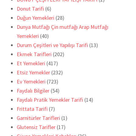
Donut Tarifi
(6)
Duğun Yemekleri
(28)
Dunya Mutfağı Çin mutfağı Arap Mutfağı
Yemekleri
(40)
Durum Çeşitleri ve Yapılışı Tarifi
(13)
Ekmek Tarifleri
(202)
Et Yemekleri
(417)
Etsiz Yemekler
(232)
Ev Yemekleri
(723)
Faydalı Bilgiler
(54)
Faydalı Pratik Yemekler Tarifi
(14)
Frittata Tarifi
(7)
Garnitürler Tarifleri
(1)
Glutensiz Tarifler
(17)