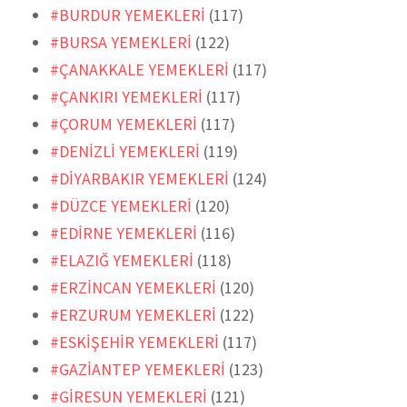
#BURDUR YEMEKLERİ
(117)
#BURSA YEMEKLERİ
(122)
#ÇANAKKALE YEMEKLERİ
(117)
#ÇANKIRI YEMEKLERİ
(117)
#ÇORUM YEMEKLERİ
(117)
#DENİZLİ YEMEKLERİ
(119)
#DİYARBAKIR YEMEKLERİ
(124)
#DÜZCE YEMEKLERİ
(120)
#EDİRNE YEMEKLERİ
(116)
#ELAZIĞ YEMEKLERİ
(118)
#ERZİNCAN YEMEKLERİ
(120)
#ERZURUM YEMEKLERİ
(122)
#ESKİŞEHİR YEMEKLERİ
(117)
#GAZİANTEP YEMEKLERİ
(123)
#GİRESUN YEMEKLERİ
(121)