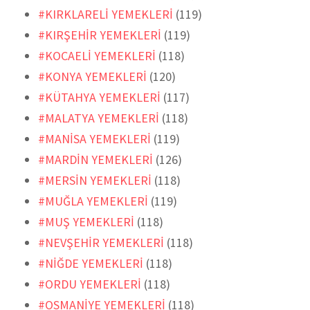
#KIRKLARELİ YEMEKLERİ
(119)
#KIRŞEHİR YEMEKLERİ
(119)
#KOCAELİ YEMEKLERİ
(118)
#KONYA YEMEKLERİ
(120)
#KÜTAHYA YEMEKLERİ
(117)
#MALATYA YEMEKLERİ
(118)
#MANİSA YEMEKLERİ
(119)
#MARDİN YEMEKLERİ
(126)
#MERSİN YEMEKLERİ
(118)
#MUĞLA YEMEKLERİ
(119)
#MUŞ YEMEKLERİ
(118)
#NEVŞEHİR YEMEKLERİ
(118)
#NİĞDE YEMEKLERİ
(118)
#ORDU YEMEKLERİ
(118)
#OSMANİYE YEMEKLERİ
(118)